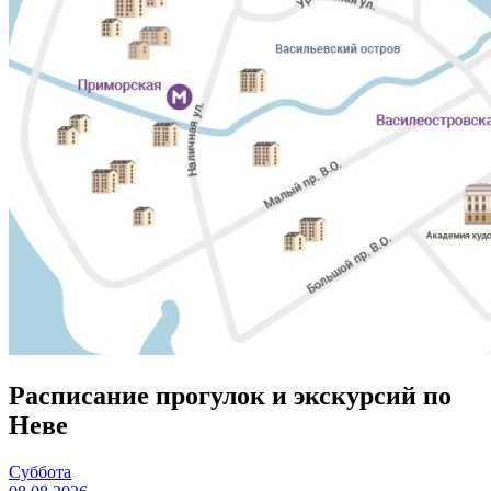
Расписание прогулок и экскурсий по
Неве
Суббота