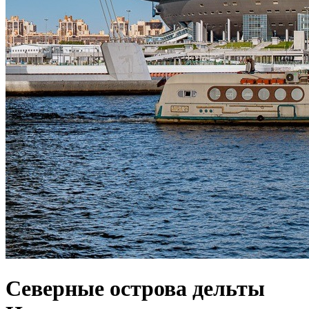
Северные острова дельты