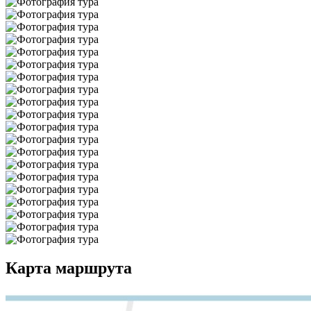
Карта маршрута