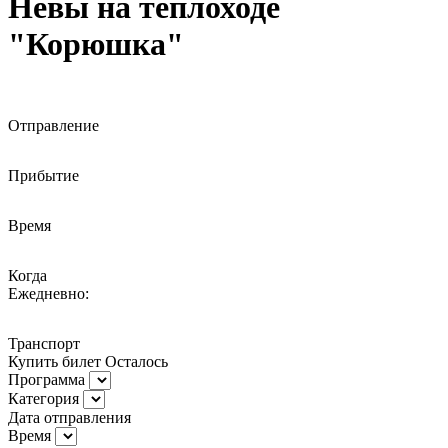
Невы на теплоходе
"Корюшка"
Отправление
Прибытие
Время
Когда
Ежедневно:
Транспорт
Купить билет
Осталось
Программа
Категория
Дата отправления
Время