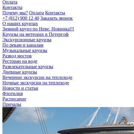
Оплата
Контакты
Почему мы?
Оплата
Контакты
+7 (812) 900 12 40
Заказать звонок
О наших круизах
Зимний круиз по Неве. Новинка!!!
Круизы на метеорах в Петергоф
Экскурсионные круизы
По рекам и каналам
Музыкальные круизы
Развод мостов
Ресторан на воде
Развлекательные круизы
Дневные круизы
Вечерние экскурсии на теплоходе
Ночные экскурсии на теплоходе
Новости и статьи
Флотилия
Расписание
Причалы