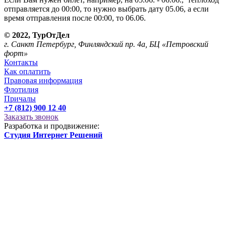
отправляется до 00:00, то нужно выбрать дату 05.06, а если
время отправления после 00:00, то 06.06.
© 2022, ТурОтДел
г. Санкт Петербург, Финляндский пр. 4а, БЦ «Петровский
форт»
Контакты
Как оплатить
Правовая информация
Флотилия
Причалы
+7 (812) 900 12 40
Заказать звонок
Разработка и продвижение:
Студия Интернет Решений