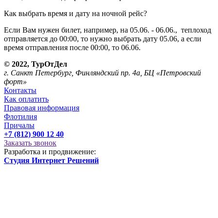
Как выбрать время и дату на ночной рейс?
Если Вам нужен билет, например, на 05.06. - 06.06., теплоход
отправляется до 00:00, то нужно выбрать дату 05.06, а если
время отправления после 00:00, то 06.06.
© 2022, ТурОтДел
г. Санкт Петербург, Финляндский пр. 4а, БЦ «Петровский
форт»
Контакты
Как оплатить
Правовая информация
Флотилия
Причалы
+7 (812) 900 12 40
Заказать звонок
Разработка и продвижение:
Студия Интернет Решений