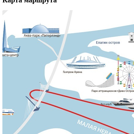
Карта маршрута