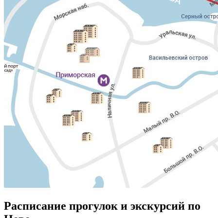
Расписание прогулок и экскурсий по