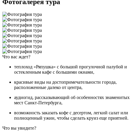
Фотогалерея тура
Что вас ждет?
теплоход «Ряпушка» с большой прогулочной палубой и
остекленным кафе с большими окнами,
красивые виды на достопримечательности города,
расположенные далеко от центра,
аудиогид, рассказывающий об особенностях знаменитых
мест Санкт-Петербурга,
возможность заказать кофе с десертом, легкий салат или
полноценный ужин, чтобы сделать круиз еще приятней.
Что вы увидите?