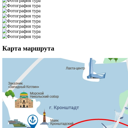
Карта маршрута