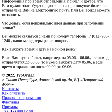
Информация про время отправления, причал и другое, что
Вам нужно знать будет предоставлена при покупке билета и
отправлена Вам на электронную почту. Или Вы всегда можете
позвонить.
Что делать, если неправильно ввел данные при заполнении
заявки?
Вы можете связаться с нами по номеру телефона +7 (812) 900-
1240 , наши менеджеры решат вопрос.
Как выбрать время и дату на ночной рейс?
Если Вам нужен билет, например, на 05.06. - 06.06., теплоход
отправляется до 00:00, то нужно выбрать дату 05.06, а если
время отправления после 00:00, то 06.06.
© 2022, ТурОтДел
г. Санкт Петербург, Финляндский пр. 4а, БЦ «Петровский
форт»
Контакты
Как оплатить
Правовая информация
Флотилия
Причалы
+7 (812) 900 12 40