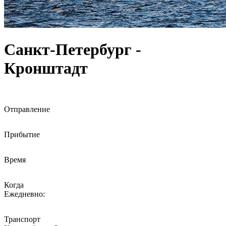
Санкт-Петербург -
Кронштадт
Отправление
Прибытие
Время
Когда
Ежедневно:
Транспорт