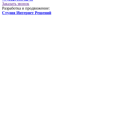
Заказать звонок
Разработка и продвижение:
Студия Интернет Решений